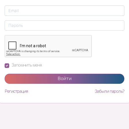
Запомнить меня
Войти
Регистрация
Забыли пароль?