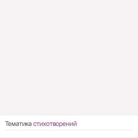
Тематика
стихотворений