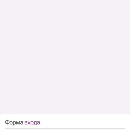
Форма
входа