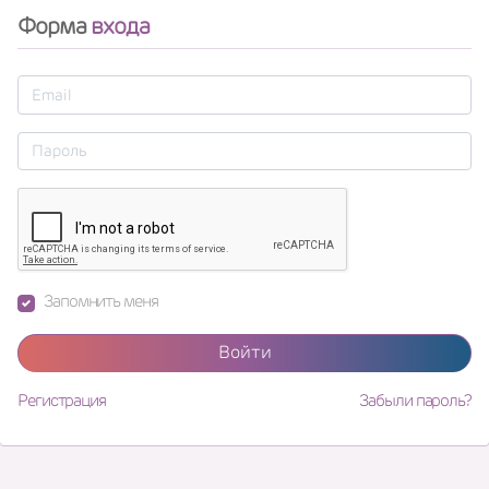
Форма
входа
Запомнить меня
Войти
Регистрация
Забыли пароль?