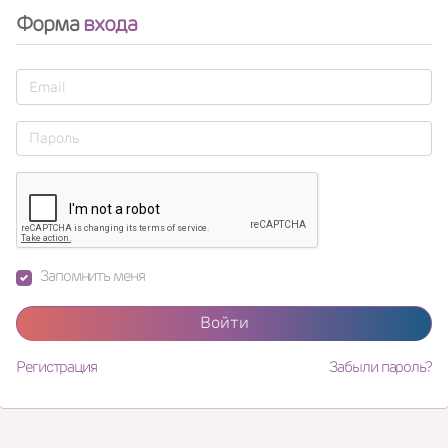
Форма
входа
Запомнить меня
Войти
Регистрация
Забыли пароль?