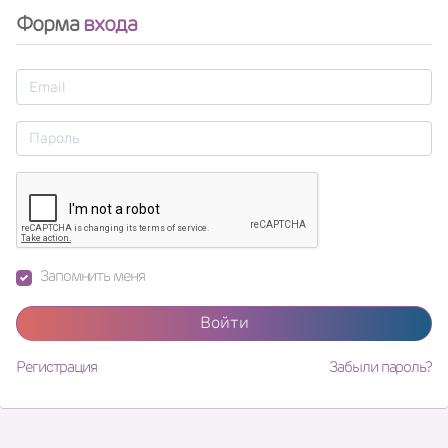
Форма
входа
Запомнить меня
Войти
Регистрация
Забыли пароль?