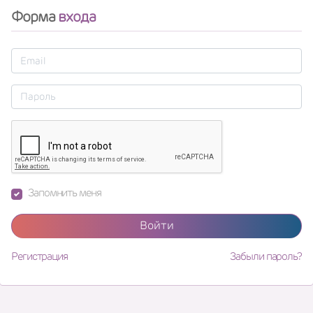
Форма
входа
Запомнить меня
Войти
Регистрация
Забыли пароль?