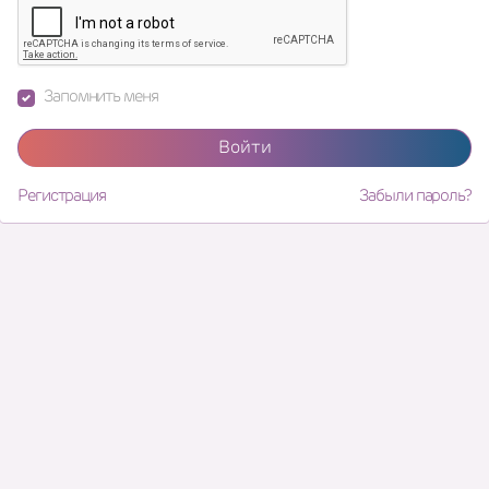
Запомнить меня
Войти
Регистрация
Забыли пароль?