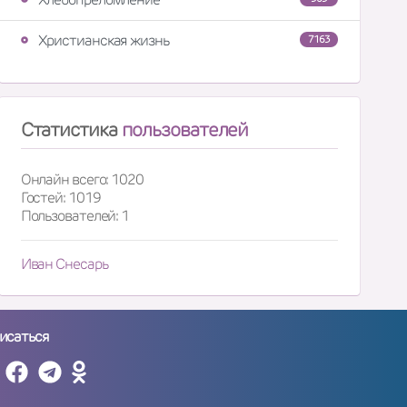
Христианская жизнь
7163
Статистика
пользователей
Онлайн всего: 1020
Гостей: 1019
Пользователей: 1
Иван Снесарь
исаться