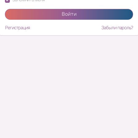
Войти
Регистрация
Забыли пароль?