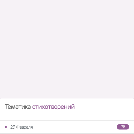
Тематика
стихотворений
23 Февраля
79