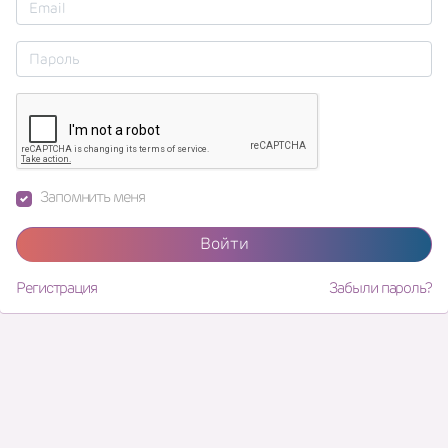
Запомнить меня
Войти
Регистрация
Забыли пароль?