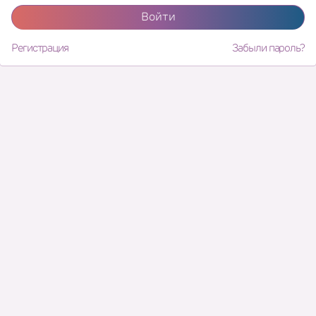
Войти
Регистрация
Забыли пароль?