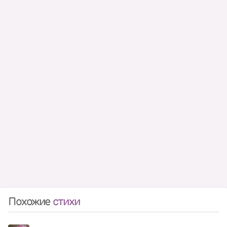
Похожие
стихи