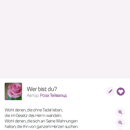
Wer bist du?
Автор:
Роза Тейвальд
Wohl denen, die ohne Tadel leben,
die im Gesetz des Herrn wandeln.
Wohl denen, die sich an Seine Mahnungen
halten, die Ihn von ganzem Herzen suchen.