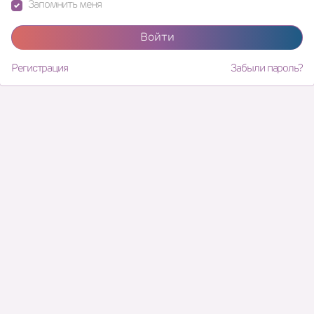
Запомнить меня
Войти
Регистрация
Забыли пароль?