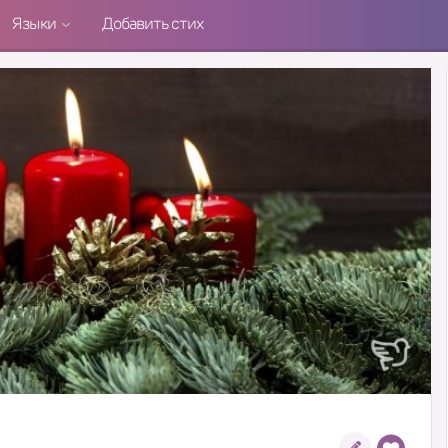
Языки
Добавить стих