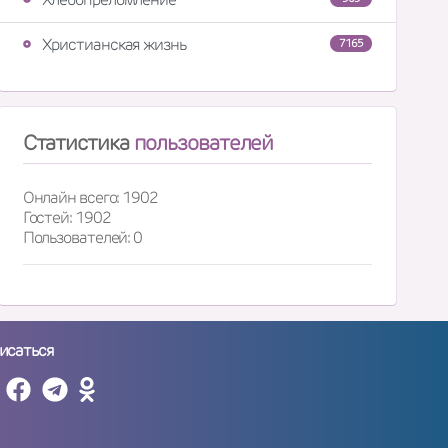
Христианская жизнь
7165
Статистика
пользователей
Онлайн всего: 1902
Гостей: 1902
Пользователей: 0
исаться