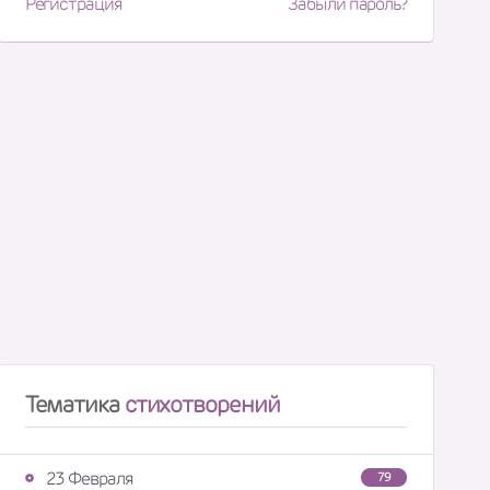
Регистрация
Забыли пароль?
Тематика
стихотворений
23 Февраля
79