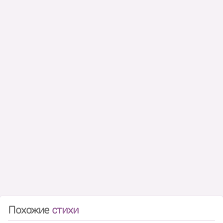
Похожие
стихи