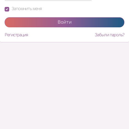
Запомнить меня
Войти
Регистрация
Забыли пароль?