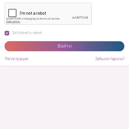
Запомнить меня
Войти
Регистрация
Забыли пароль?