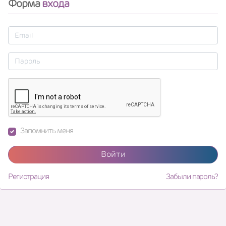
Форма
входа
Запомнить меня
Войти
Регистрация
Забыли пароль?