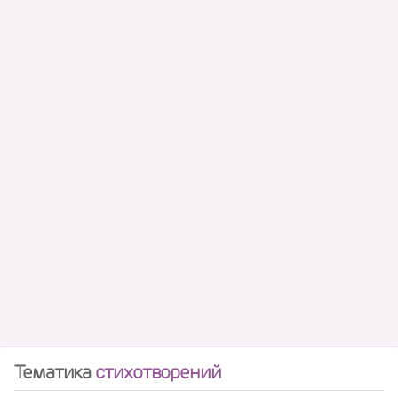
Тематика
стихотворений