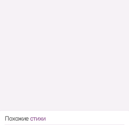
Похожие
стихи