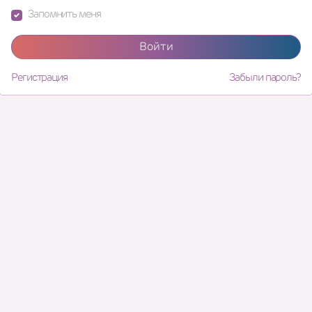
Запомнить меня
Войти
Регистрация
Забыли пароль?