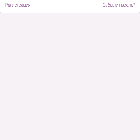
Регистрация
Забыли пароль?