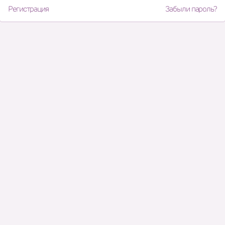
Регистрация
Забыли пароль?