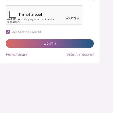
Запомнить меня
Войти
Регистрация
Забыли пароль?