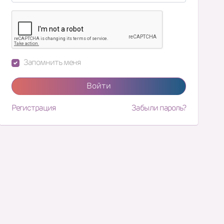
Запомнить меня
Войти
Регистрация
Забыли пароль?