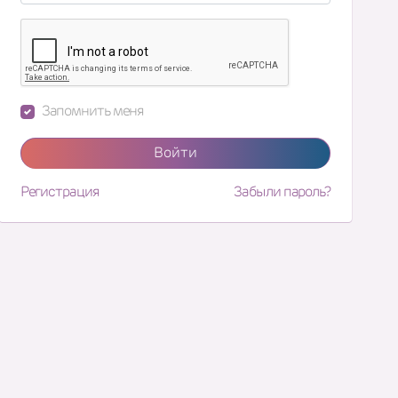
Запомнить меня
Войти
Регистрация
Забыли пароль?