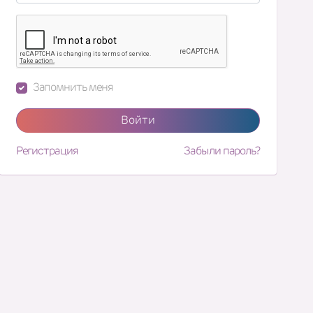
Запомнить меня
Войти
Регистрация
Забыли пароль?