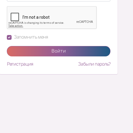
Запомнить меня
Войти
Регистрация
Забыли пароль?