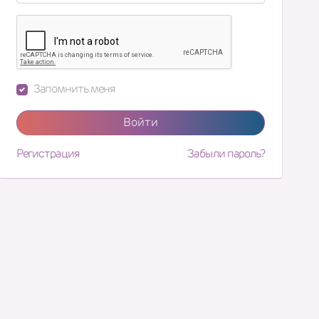
Запомнить меня
Войти
Регистрация
Забыли пароль?