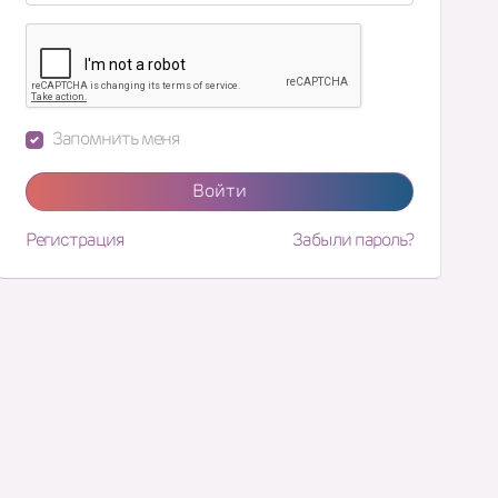
Запомнить меня
Войти
Регистрация
Забыли пароль?