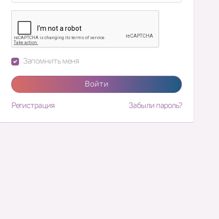
Запомнить меня
Войти
Регистрация
Забыли пароль?