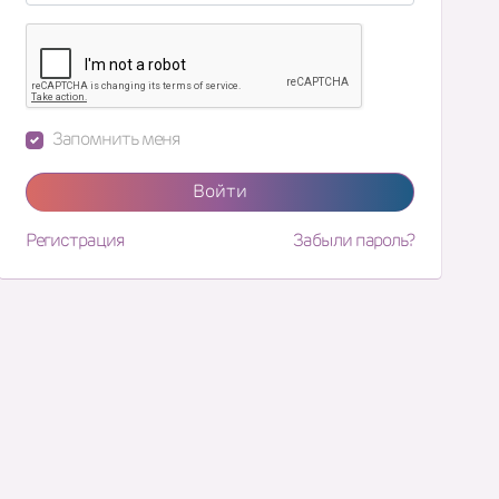
Запомнить меня
Войти
Регистрация
Забыли пароль?