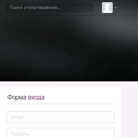
Форма
входа