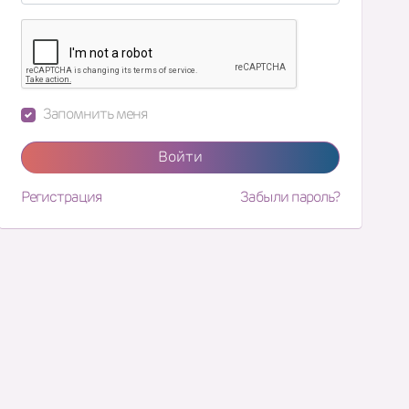
Запомнить меня
Войти
Регистрация
Забыли пароль?