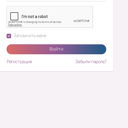
Запомнить меня
Войти
Регистрация
Забыли пароль?