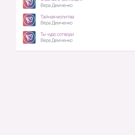
Вера Демченко
Тайная молитва
Вера Демченко
Ты чудо сотвори
Вера Демченко