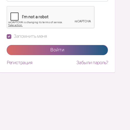
Запомнить меня
Войти
Регистрация
Забыли пароль?