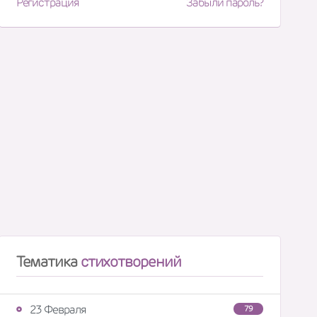
Регистрация
Забыли пароль?
Тематика
стихотворений
23 Февраля
79