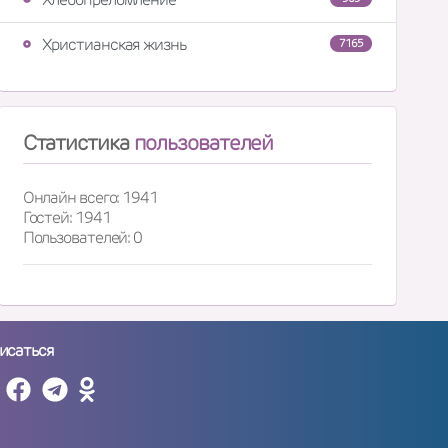
Христианская жизнь
7165
Статистика
пользователей
Онлайн всего: 1941
Гостей: 1941
Пользователей: 0
исаться