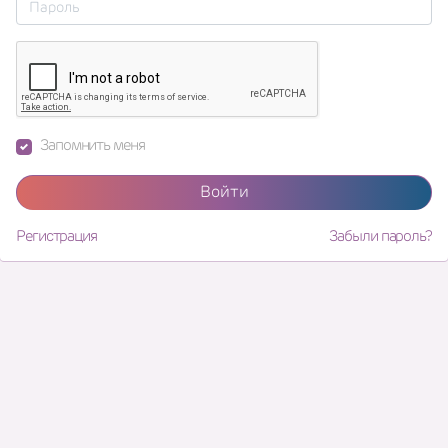
Запомнить меня
Войти
Регистрация
Забыли пароль?