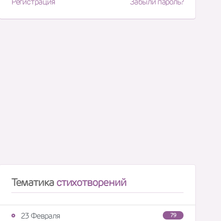
Регистрация
Забыли пароль?
Тематика
стихотворений
23 Февраля
79