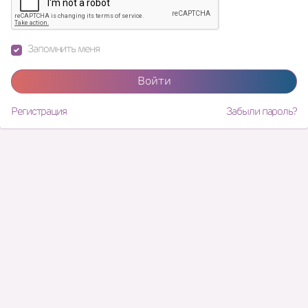
Запомнить меня
Войти
Регистрация
Забыли пароль?