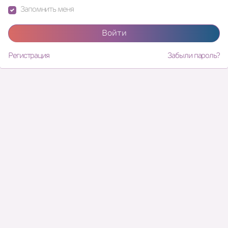
Запомнить меня
Войти
Регистрация
Забыли пароль?