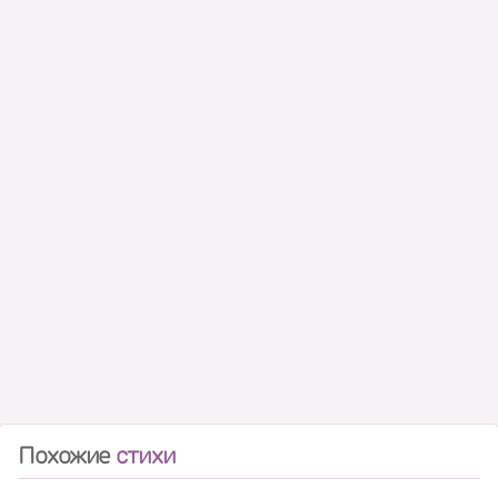
Похожие
стихи