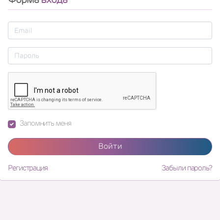
Запомнить меня
Войти
Регистрация
Забыли пароль?