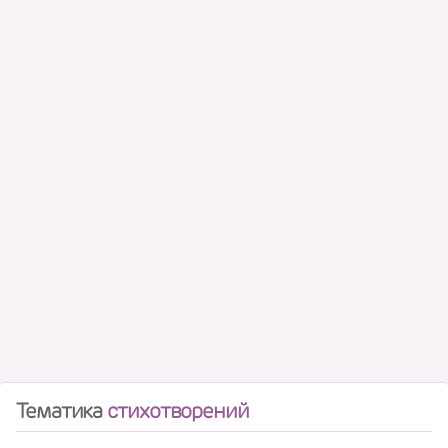
Тематика
стихотворений