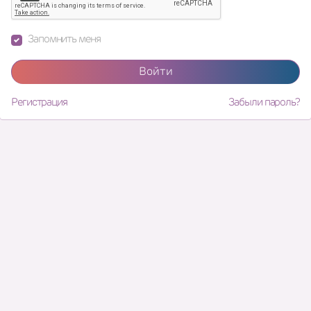
Запомнить меня
Войти
Регистрация
Забыли пароль?