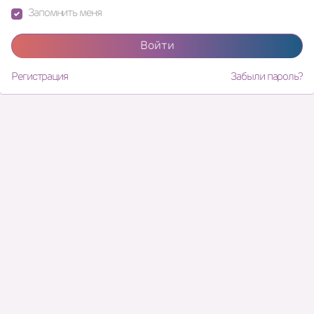
Запомнить меня
Войти
Регистрация
Забыли пароль?