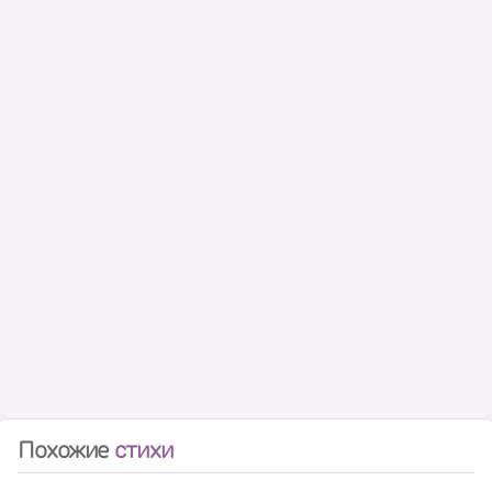
Похожие
стихи