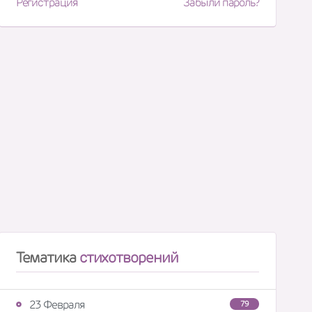
Регистрация
Забыли пароль?
Тематика
стихотворений
23 Февраля
79