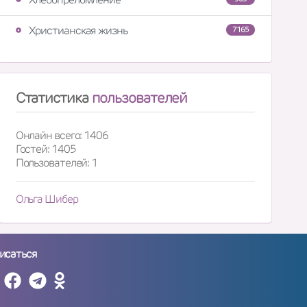
Христианская жизнь
7165
Статистика
пользователей
Онлайн всего: 1406
Гостей: 1405
Пользователей: 1
Ольга Шибер
исаться