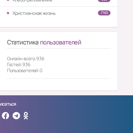
Христианская жизнь
7163
Статистика
пользователей
Онлайн всего: 936
Гостей: 936
Пользователей: 0
исаться