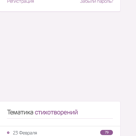
Регистрация
Забыли пароль?
Тематика
стихотворений
23 Февраля
79