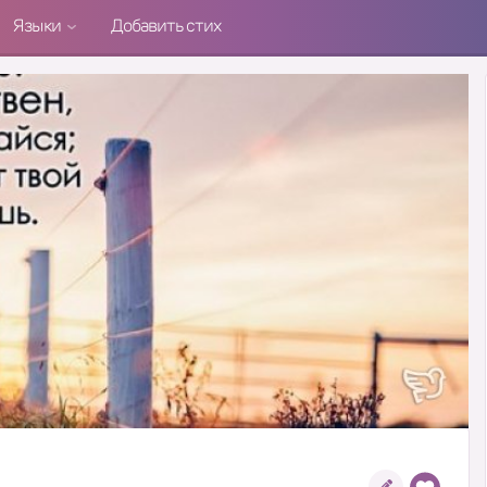
Языки
Добавить стих