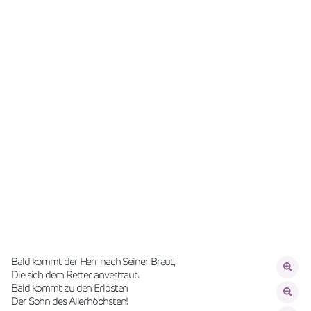
Bald kommt der Herr nach Seiner Braut,
Die sich dem Retter anvertraut.
Bald kommt zu den Erlösten
Der Sohn des Allerhöchsten!