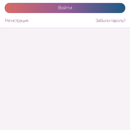
Войти
Регистрация
Забыли пароль?