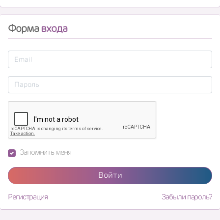
Форма
входа
Запомнить меня
Войти
Регистрация
Забыли пароль?