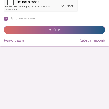
Запомнить меня
Войти
Регистрация
Забыли пароль?