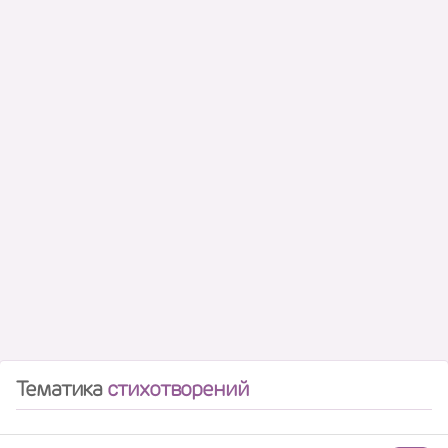
Тематика
стихотворений