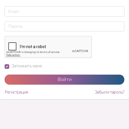
Запомнить меня
Войти
Регистрация
Забыли пароль?