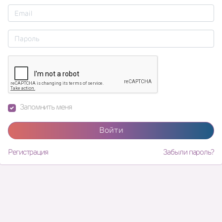
Запомнить меня
Войти
Регистрация
Забыли пароль?