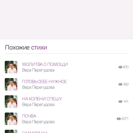
Похожие
стихи
МОЛИТВА О ПОМОЩИ
870
Вера Перегудова
ГОТОВЬ СЕБЕ НУЖНОЕ
360
Вера Перегудова
НА КОЛЕНИ СПЕШУ
141
Вера Перегудова
ПОЧВА
2071
Вера Перегудова