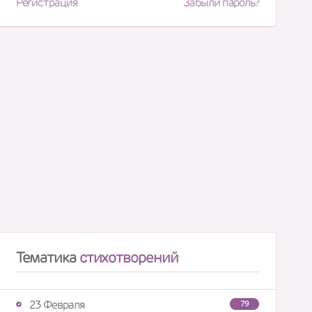
Регистрация
Забыли пароль?
Тематика
стихотворений
23 Февраля
79