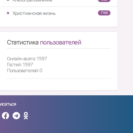
Христианская жизнь
7165
Статистика
пользователей
Онлайн всего: 1597
Гостей: 1597
Пользователей: 0
исаться