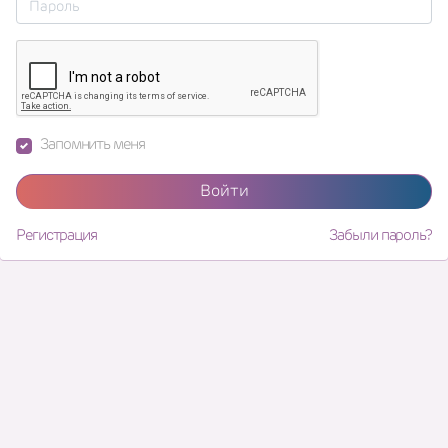
Запомнить меня
Войти
Регистрация
Забыли пароль?