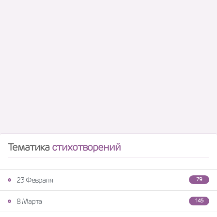
Тематика
стихотворений
23 Февраля
79
8 Марта
145