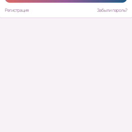
Регистрация
Забыли пароль?