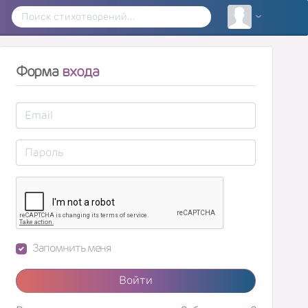
Форма
входа
Запомнить меня
Войти