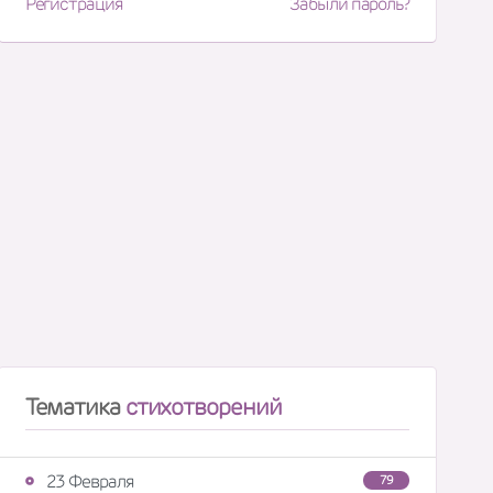
Регистрация
Забыли пароль?
Тематика
стихотворений
23 Февраля
79