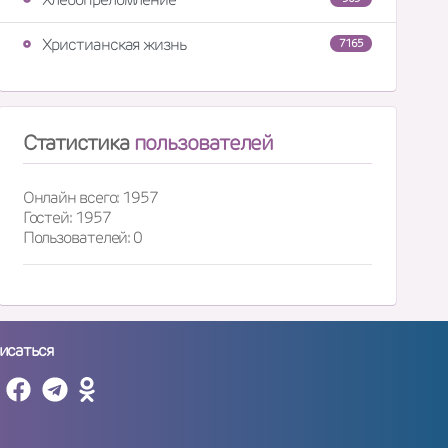
Христианская жизнь
7165
Статистика
пользователей
Онлайн всего: 1957
Гостей: 1957
Пользователей: 0
исаться