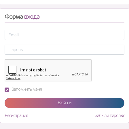
Форма
входа
Запомнить меня
Войти
Регистрация
Забыли пароль?